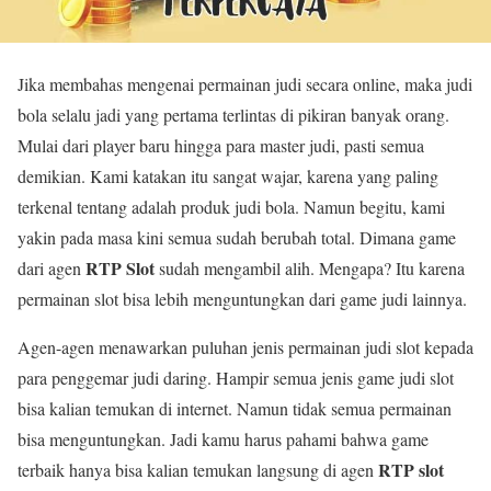
Jika membahas mengenai permainan judi secara online, maka judi
bola selalu jadi yang pertama terlintas di pikiran banyak orang.
Mulai dari player baru hingga para master judi, pasti semua
demikian. Kami katakan itu sangat wajar, karena yang paling
terkenal tentang adalah produk judi bola. Namun begitu, kami
yakin pada masa kini semua sudah berubah total. Dimana game
RTP Slot
dari agen
sudah mengambil alih. Mengapa? Itu karena
permainan slot bisa lebih menguntungkan dari game judi lainnya.
Agen-agen menawarkan puluhan jenis permainan judi slot kepada
para penggemar judi daring. Hampir semua jenis game judi slot
bisa kalian temukan di internet. Namun tidak semua permainan
bisa menguntungkan. Jadi kamu harus pahami bahwa game
RTP slot
terbaik hanya bisa kalian temukan langsung di agen