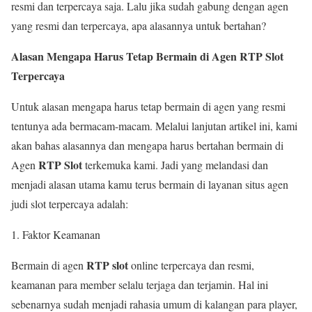
resmi dan terpercaya saja. Lalu jika sudah gabung dengan agen
yang resmi dan terpercaya, apa alasannya untuk bertahan?
Alasan Mengapa Harus Tetap Bermain di Agen RTP Slot
Terpercaya
Untuk alasan mengapa harus tetap bermain di agen yang resmi
tentunya ada bermacam-macam. Melalui lanjutan artikel ini, kami
akan bahas alasannya dan mengapa harus bertahan bermain di
RTP Slot
Agen
terkemuka kami. Jadi yang melandasi dan
menjadi alasan utama kamu terus bermain di layanan situs agen
judi slot terpercaya adalah:
1. Faktor Keamanan
RTP slot
Bermain di agen
online terpercaya dan resmi,
keamanan para member selalu terjaga dan terjamin. Hal ini
sebenarnya sudah menjadi rahasia umum di kalangan para player,