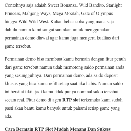
Contohnya saja adalah Sweet Bonanza, Wild Bandito, Starlight
Princess, Mahjong Ways, Mega Moolah, Gate of Olympus
hingga Wild-Wild West. Kalian bebas coba yang mana saja
dahulu namun kami sangat sarankan untuk menggunakan
permainan demo diawal agar kamu juga mengerti kualitas dari
game tersebut.
Permainan demo bisa membuat kamu bermain dengan fitur penuh
dari game tersebut namun tidak memotong saldo permainan anda
yang sesungguhnya. Dari permainan demo, ada saldo deposit
khusus yang bisa kamu refill setiap saat jika habis. Namun saldo
ini bersifat fiktif jadi kamu tidak punya nominal saldo tersebut
RTP slot
secara real. Fitur demo di agen
terkemuka kami sudah
pasti akan bantu kamu banyak untuk pahami setiap game yang
ada.
Cara Bermain RTP Slot Mudah Menang Dan Sukses