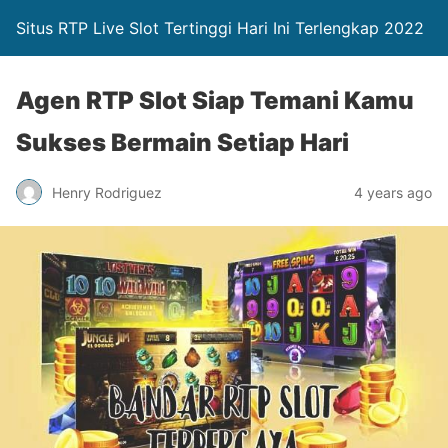
Situs RTP Live Slot Tertinggi Hari Ini Terlengkap 2022
Agen RTP Slot Siap Temani Kamu
Sukses Bermain Setiap Hari
Henry Rodriguez
4 years ago