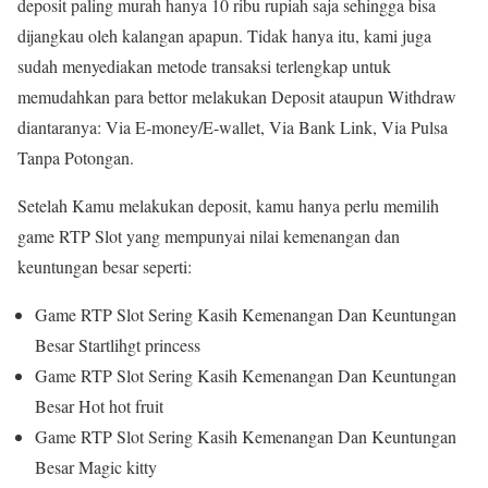
deposit paling murah hanya 10 ribu rupiah saja sehingga bisa
dijangkau oleh kalangan apapun. Tidak hanya itu, kami juga
sudah menyediakan metode transaksi terlengkap untuk
memudahkan para bettor melakukan Deposit ataupun Withdraw
diantaranya: Via E-money/E-wallet, Via Bank Link, Via Pulsa
Tanpa Potongan.
Setelah Kamu melakukan deposit, kamu hanya perlu memilih
game RTP Slot yang mempunyai nilai kemenangan dan
keuntungan besar seperti:
Game RTP Slot Sering Kasih Kemenangan Dan Keuntungan
Besar Startlihgt princess
Game RTP Slot Sering Kasih Kemenangan Dan Keuntungan
Besar Hot hot fruit
Game RTP Slot Sering Kasih Kemenangan Dan Keuntungan
Besar Magic kitty